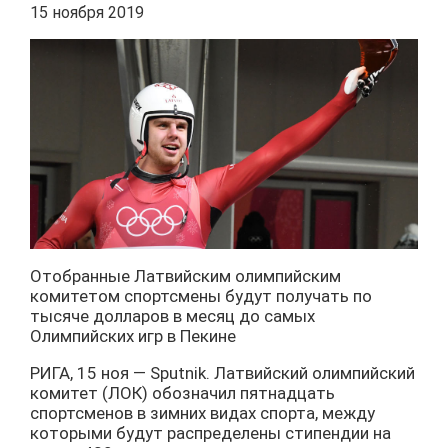
15 ноября 2019
Отобранные Латвийским олимпийским
комитетом спортсмены будут получать по
тысяче долларов в месяц до самых
Олимпийских игр в Пекине
РИГА, 15 ноя — Sputnik. Латвийский олимпийский
комитет (ЛОК) обозначил пятнадцать
спортсменов в зимних видах спорта, между
которыми будут распределены стипендии на