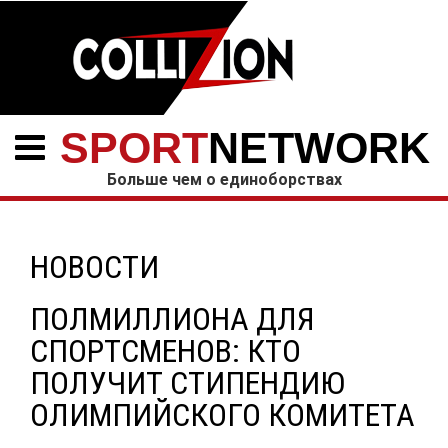
SPORT
NETWORK
Больше чем о единоборствах
НОВОСТИ
ПОЛМИЛЛИОНА ДЛЯ
СПОРТСМЕНОВ: КТО
ПОЛУЧИТ СТИПЕНДИЮ
ОЛИМПИЙСКОГО КОМИТЕТА