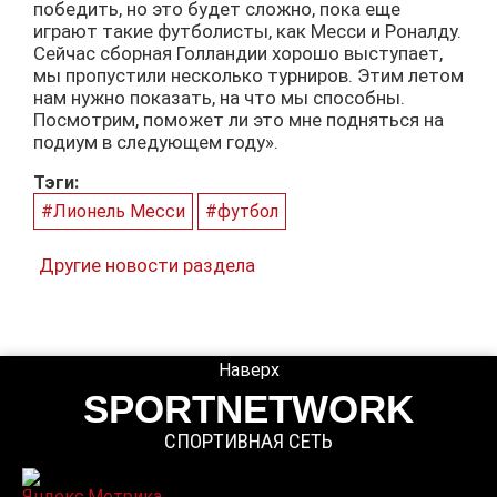
победить, но это будет сложно, пока еще
играют такие футболисты, как Месси и Роналду.
Сейчас сборная Голландии хорошо выступает,
мы пропустили несколько турниров. Этим летом
нам нужно показать, на что мы способны.
Посмотрим, поможет ли это мне подняться на
подиум в следующем году».
Тэги:
#Лионель Месси
#футбол
Другие новости раздела
Наверх
SPORTNETWORK
СПОРТИВНАЯ СЕТЬ