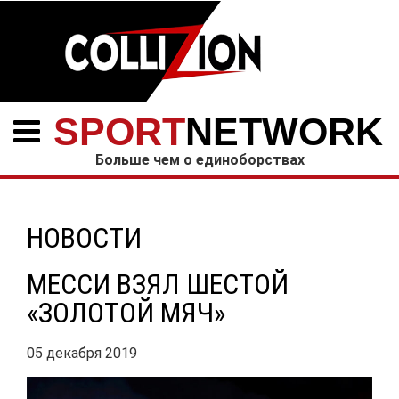
SPORT
NETWORK
Больше чем о единоборствах
НОВОСТИ
МЕССИ ВЗЯЛ ШЕСТОЙ
«ЗОЛОТОЙ МЯЧ»
05 декабря 2019