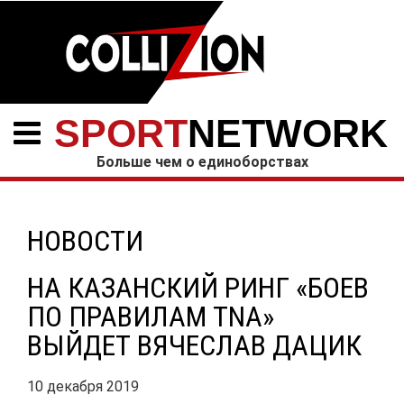
SPORT
NETWORK
Больше чем о единоборствах
НОВОСТИ
НА КАЗАНСКИЙ РИНГ «БОЕВ
ПО ПРАВИЛАМ TNA»
ВЫЙДЕТ ВЯЧЕСЛАВ ДАЦИК
10 декабря 2019