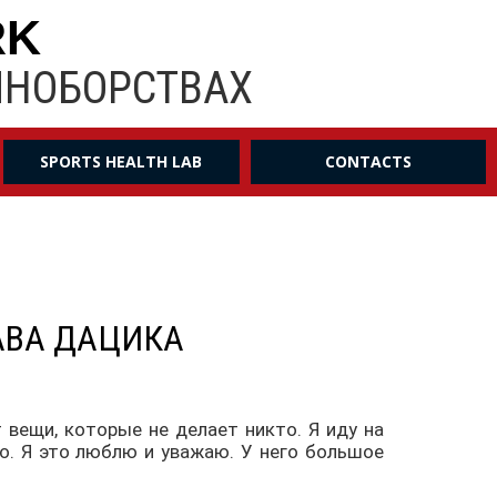
RK
ИНОБОРСТВАХ
SPORTS HEALTH LAB
CONTACTS
АВА ДАЦИКА
вещи, которые не делает никто. Я иду на
жно. Я это люблю и уважаю. У него большое