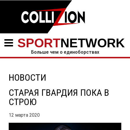
SPORT
NETWORK
Больше чем о единоборствах
НОВОСТИ
СТАРАЯ ГВАРДИЯ ПОКА В
СТРОЮ
12 марта 2020