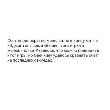
Счет неоднократно менялся, но к концу матча
«Эдмонтон» вел, а «Вашингтон» играл в
меньшинстве. Казалось, что можно подводить
итог игры, но Овечкину удалось сравнять счет
на последних секундах.