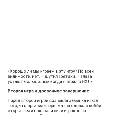
«Хорошо ли мы играем в эту игру? По всей
видимости, нет, – шутил Гретцки. – Глаза
устают больше, чем когда я играл в НХЛ».
Вторая игра и досрочное завершение
Перед второй игрой возникла заминка из-за
того, что организаторы матча сделали лобби
открытым и показали ники игроков на