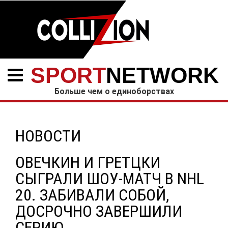
SPORT
NETWORK
Больше чем о единоборствах
НОВОСТИ
ОВЕЧКИН И ГРЕТЦКИ
СЫГРАЛИ ШОУ-МАТЧ В NHL
20. ЗАБИВАЛИ СОБОЙ,
ДОСРОЧНО ЗАВЕРШИЛИ
СЕРИЮ