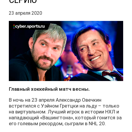
23 апреля 2020
Главный хоккейный матч весны.
В ночь на 23 апреля Александр Овечкин
встретился с Уэйном Гретцки на льду – только
на виртуальном. Лучший игрок в истории НХЛ и
нападающий «Вашингтона», который гонится за
его голевым рекордом, сыграли в NHL 20.