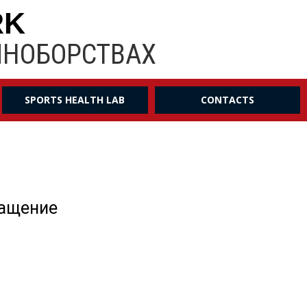
RK
ИНОБОРСТВАХ
SPORTS HEALTH LAB
CONTACTS
ращение