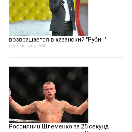
возвращается в казанский "Рубин"
просмотров: 686
Россиянин Шлеменко за 25 секунд