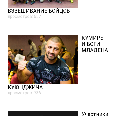
ВЗВЕШИВАНИЕ БОЙЦОВ
просмотров: 657
КУМИРЫ
И БОГИ
МЛАДЕНА
КУЮНДЖИЧА
просмотров: 736
Участники