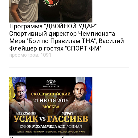
Программа "ДВОЙНОЙ УДАР".
Спортивный директор Чемпионата
Мира "Бои по Правилам ТНА", Василий
Флейшер в гостях "СПОРТ ФМ".
просмотров: 1091