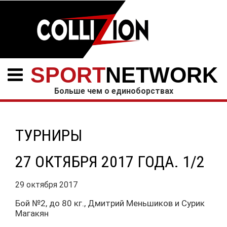
SPORT
NETWORK
Больше чем о единоборствах
ТУРНИРЫ
27 ОКТЯБРЯ 2017 ГОДА. 1/2
29 октября 2017
Бой №2, до 80 кг., Дмитрий Меньшиков и Сурик
Магакян