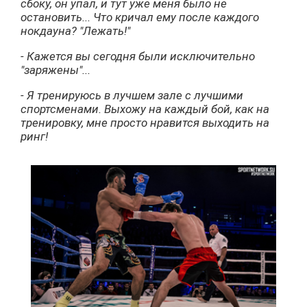
сбоку, он упал, и тут уже меня было не
остановить... Что кричал ему после каждого
нокдауна? "Лежать!"
- Кажется вы сегодня были исключительно
"заряжены"...
- Я тренируюсь в лучшем зале с лучшими
спортсменами. Выхожу на каждый бой, как на
тренировку, мне просто нравится выходить на
ринг!