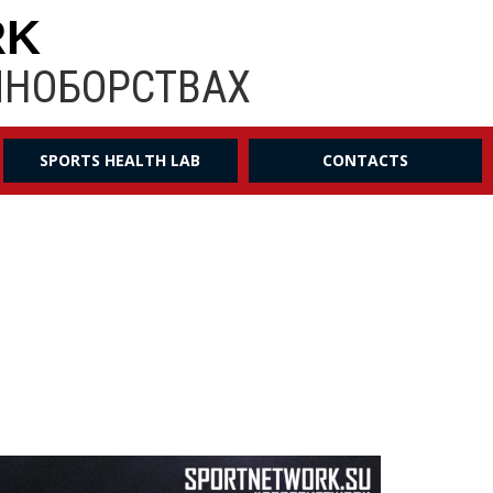
RK
ИНОБОРСТВАХ
SPORTS HEALTH LAB
CONTACTS