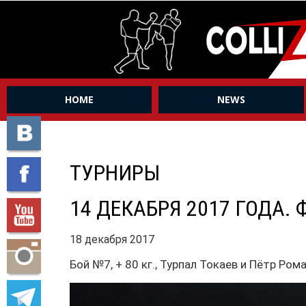
HOME
NEWS
ТУРНИРЫ
14 ДЕКАБРЯ 2017 ГОДА. 
18 декабря 2017
Бой №7, + 80 кг., Турпал Токаев и Пётр Ром