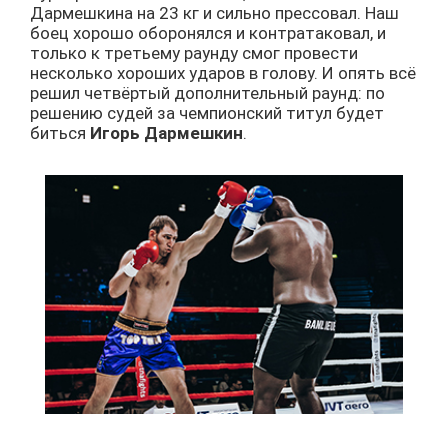
Дармешкина на 23 кг и сильно прессовал. Наш
боец хорошо оборонялся и контратаковал, и
только к третьему раунду смог провести
несколько хороших ударов в голову. И опять всё
решил четвёртый дополнительный раунд: по
решению судей за чемпионский титул будет
биться
Игорь Дармешкин
.