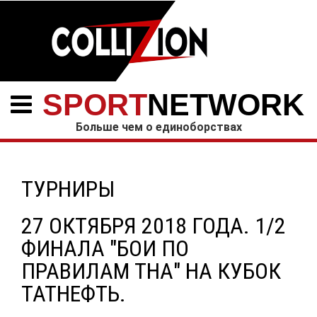
SPORT
NETWORK
Больше чем о единоборствах
ТУРНИРЫ
27 ОКТЯБРЯ 2018 ГОДА. 1/2
ФИНАЛА "БОИ ПО
ПРАВИЛАМ ТНА" НА КУБОК
ТАТНЕФТЬ.