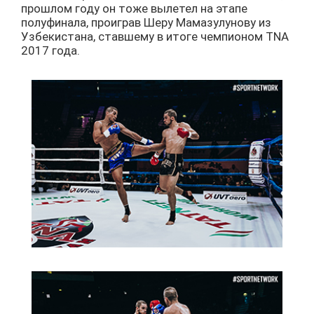
прошлом году он тоже вылетел на этапе
полуфинала, проиграв Шеру Мамазулунову из
Узбекистана, ставшему в итоге чемпионом TNA
2017 года.