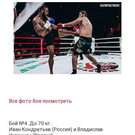
Все фото боя посмотреть
Бой №4. До 70 кг..
Иван Кондратьев (Россия) и Владислав