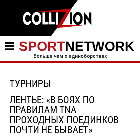
SPORT
NETWORK
Больше чем о единоборствах
ТУРНИРЫ
ЛЕНТЬЕ: «В БОЯХ ПО
ПРАВИЛАМ TNA
ПРОХОДНЫХ ПОЕДИНКОВ
ПОЧТИ НЕ БЫВАЕТ»