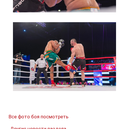
Все фото боя посмотреть
Другие новости раздела