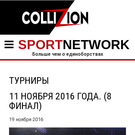
SPORT
NETWORK
Больше чем о единоборствах
ТУРНИРЫ
11 НОЯБРЯ 2016 ГОДА. (8
ФИНАЛ)
19 ноября 2016