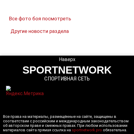
Все фото боя посмотреть
Другие новости раздела
Наверх
SPORTNETWORK
СПОРТИВНАЯ СЕТЬ
Все права на материалы, размещённые на сайте, защищены в
соответствии с российским и международным законодательством
об авторском праве и смежных правах. При любом использовании
материалов сайта прямая ссылка на
sportnetwork.pro
обязательна.