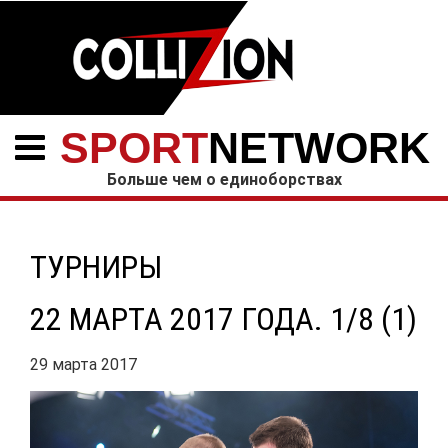
SPORT
NETWORK
Больше чем о единоборствах
ТУРНИРЫ
22 МАРТА 2017 ГОДА. 1/8 (1)
29 марта 2017