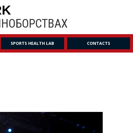
RK
ИНОБОРСТВАХ
SPORTS HEALTH LAB
CONTACTS