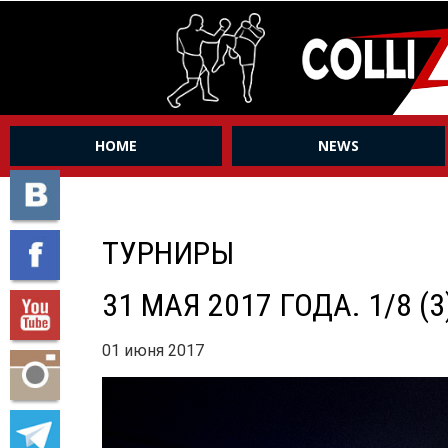
HOME
NEWS
ТУРНИРЫ
31 МАЯ 2017 ГОДА. 1/8 (3
01 июня 2017