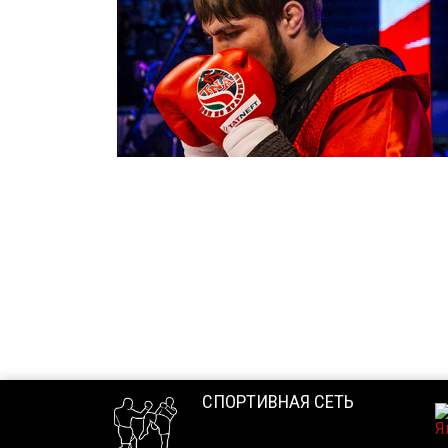
СПОРТИВНАЯ СЕТЬ