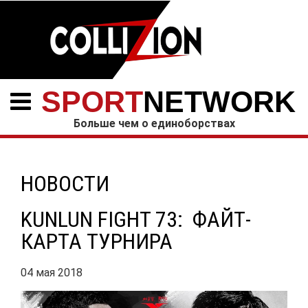
SPORT
NETWORK
Больше чем о единоборствах
НОВОСТИ
KUNLUN FIGHT 73: ФАЙТ-
КАРТА ТУРНИРА
04 мая 2018