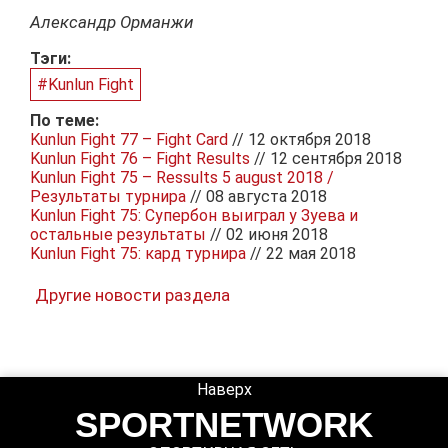
Александр Орманжи
Тэги:
#Kunlun Fight
По теме:
Kunlun Fight 77 – Fight Card
// 12 октября 2018
Kunlun Fight 76 – Fight Results
// 12 сентября 2018
Kunlun Fight 75 – Ressults 5 august 2018 /
Результаты турнира
// 08 августа 2018
Kunlun Fight 75: Супербон выиграл у Зуева и
остальные результаты
// 02 июня 2018
Kunlun Fight 75: кард турнира
// 22 мая 2018
Другие новости раздела
Наверх
SPORTNETWORK