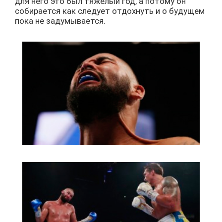
для него это был тяжелый год, а потому он
собирается как следует отдохнуть и о будущем
пока не задумывается.