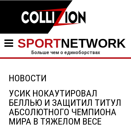
SPORT
NETWORK
Больше чем о единоборствах
НОВОСТИ
УСИК НОКАУТИРОВАЛ
БЕЛЛЬЮ И ЗАЩИТИЛ ТИТУЛ
АБСОЛЮТНОГО ЧЕМПИОНА
МИРА В ТЯЖЕЛОМ ВЕСЕ