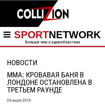
SPORT
NETWORK
Больше чем о единоборствах
НОВОСТИ
МMA: КРОВАВАЯ БАНЯ В
ЛОНДОНЕ ОСТАНОВЛЕНА В
ТРЕТЬЕМ РАУНДЕ
04 июля 2019