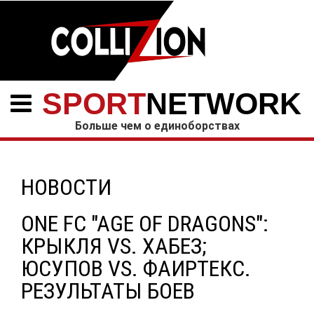
SPORT
NETWORK
Больше чем о единоборствах
НОВОСТИ
ONE FC "AGE OF DRAGONS":
КРЫКЛЯ VS. ХАБЕЗ;
ЮСУПОВ VS. ФАИРТЕКС.
РЕЗУЛЬТАТЫ БОЕВ