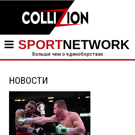
SPORT
NETWORK
Больше чем о единоборствах
НОВОСТИ