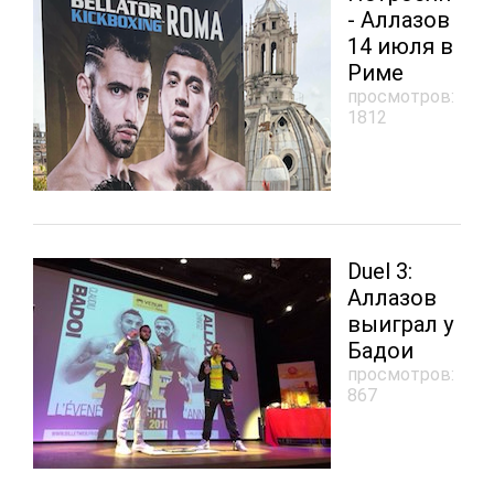
- Аллазов
14 июля в
Риме
просмотров:
1812
Duel 3:
Аллазов
выиграл у
Бадои
просмотров:
867