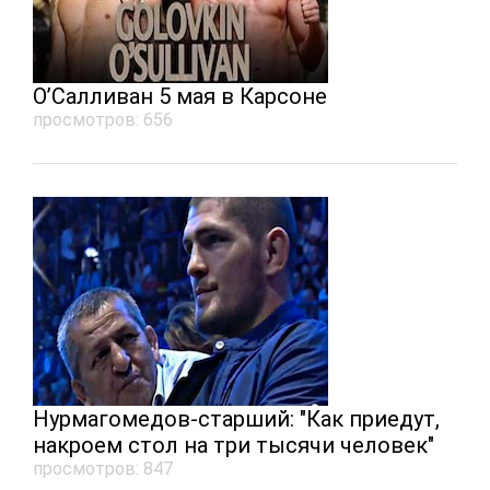
О’Салливан 5 мая в Карсоне
просмотров: 656
Нурмагомедов-старший: "Как приедут,
накроем стол на три тысячи человек"
просмотров: 847